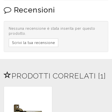
Recensioni
Nessuna recensione è stata inserita per questo
prodotto.
Scrivi la tua recensione
PRODOTTI CORRELATI [1]