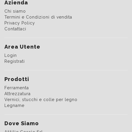
Azienda
Chi siamo
Termini e Condizioni di vendita
Privacy Policy
Contattaci
Area Utente
Login
Registrati
Prodotti
Ferramenta
Attrezzatura
Vernici, stucchi e colle per legno
Legname
Dove Siamo