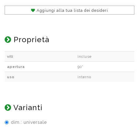
Aggiungi alla tua lista dei desideri
Proprietà
viti
incluse
apertura
90°
uso
interno
Varianti
dim.: universale