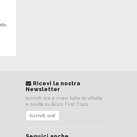
.
ata,
Ricevi la nostra
Newsletter
Iscriviti ora e ricevi tutte le offerte
e novità su Brico First Class
Iscriviti ora!
Seguici anche