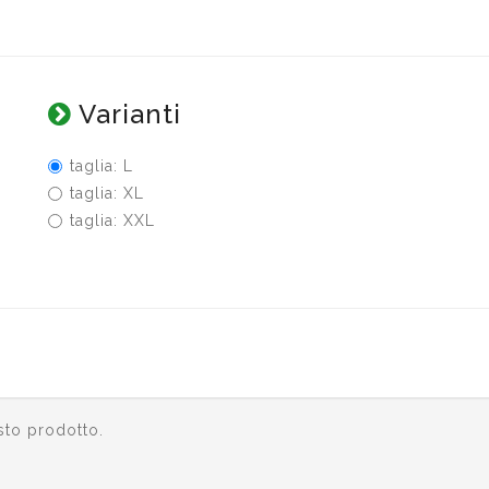
Varianti
taglia: L
taglia: XL
taglia: XXL
sto prodotto.