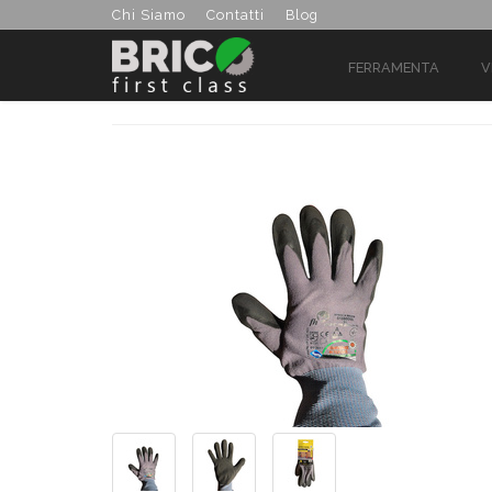
Chi Siamo
Contatti
Blog
FERRAMENTA
V