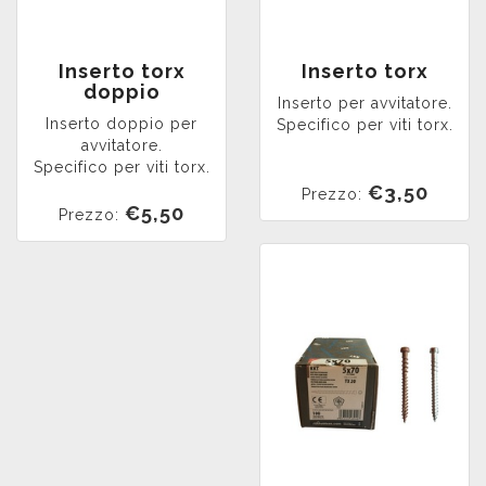
Inserto torx
Inserto torx
doppio
Inserto per avvitatore.
Inserto doppio per
Specifico per viti torx.
avvitatore.
Specifico per viti torx.
€3,50
Prezzo:
€5,50
Prezzo: