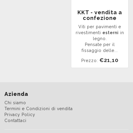
KKT - vendita a
confezione
Viti per pavimenti e
rivestimenti
esterni
in
legno.
Pensate per il
fissaggio delle...
€21,10
Prezzo:
Azienda
Chi siamo
Termini e Condizioni di vendita
Privacy Policy
Contattaci