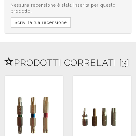
Nessuna recensione è stata inserita per questo
prodotto.
Scrivi la tua recensione
PRODOTTI CORRELATI [3]