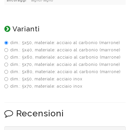
ancoraggi
legno/legno
Varianti
dim.: 5x50, materiale: acciaio al carbonio (marrone)
dim.: 5x40, materiale: acciaio al carbonio (marrone)
dim.: 5x60, materiale: acciaio al carbonio (marrone)
dim.: 5x70, materiale: acciaio al carbonio (marrone)
dim.: 5x80, materiale: acciaio al carbonio (marrone)
dim.: 5x50, materiale: acciaio inox
dim.: 5x70, materiale: acciaio inox
Recensioni