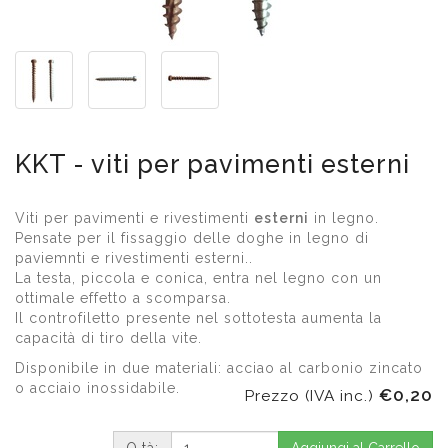
KKT - viti per pavimenti esterni
Viti per pavimenti e rivestimenti
esterni
in legno.
Pensate per il fissaggio delle doghe in legno di
paviemnti e rivestimenti esterni..
La testa, piccola e conica, entra nel legno con un
ottimale effetto a scomparsa.
Il controfiletto presente nel sottotesta aumenta la
capacità di tiro della vite.
Disponibile in due materiali: acciao al carbonio zincato
o acciaio inossidabile.
€0,20
Prezzo (IVA inc.)